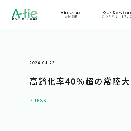
About us
Our Service
会社情報
私たちが提供するこ
2026.04.23
高齢化率40％超の常陸
PRESS