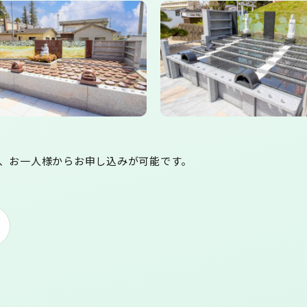
、お一人様からお申し込みが可能です。