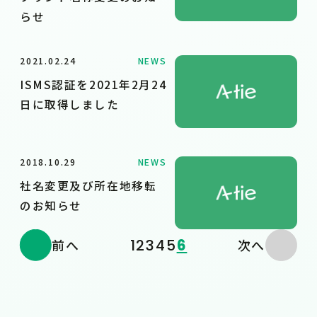
らせ
2021.02.24
NEWS
ISMS認証を2021年2月24
日に取得しました
2018.10.29
NEWS
社名変更及び所在地移転
のお知らせ
1
2
3
4
5
6
前へ
次へ