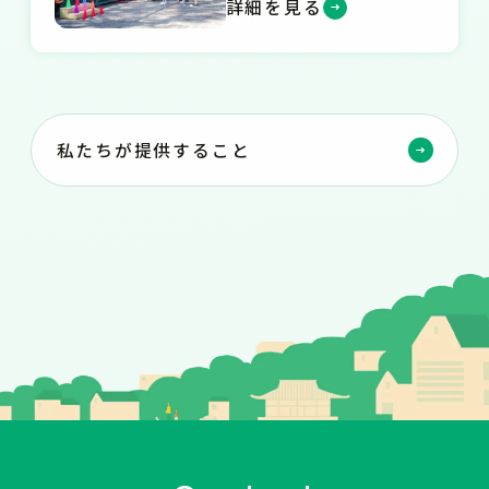
詳細を見る
私たちが提供すること