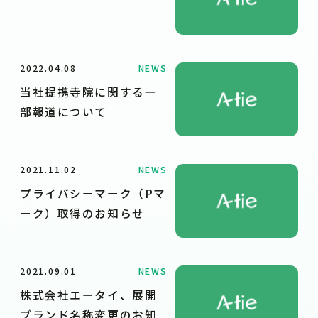
2022.04.08
NEWS
当社提携寺院に関する一
部報道について
2021.11.02
NEWS
プライバシーマーク（Pマ
ーク）取得のお知らせ
2021.09.01
NEWS
株式会社エータイ、展開
ブランド名称変更のお知