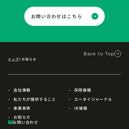
お問い合わせはこちら
Back to Top
トップ
お知らせ
会社情報
採用情報
私たちが提供すること
エータイジャーナル
事業事例
IR情報
お知らせ
お問い合わせ