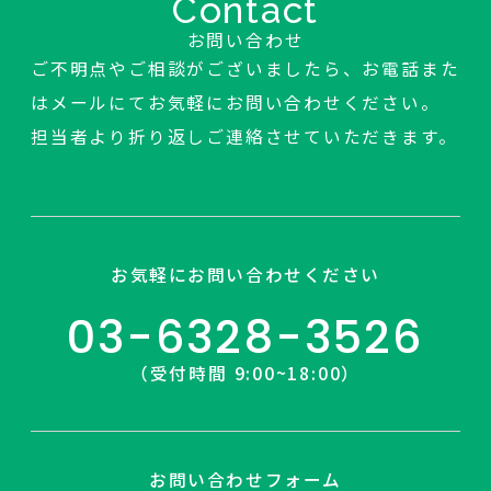
Contact
お問い合わせ
ご不明点やご相談がございましたら、お電話また
はメールにてお気軽にお問い合わせください。
担当者より折り返しご連絡させていただきます。
お気軽にお問い合わせください
03-6328-3526
（受付時間 9:00~18:00）
お問い合わせフォーム