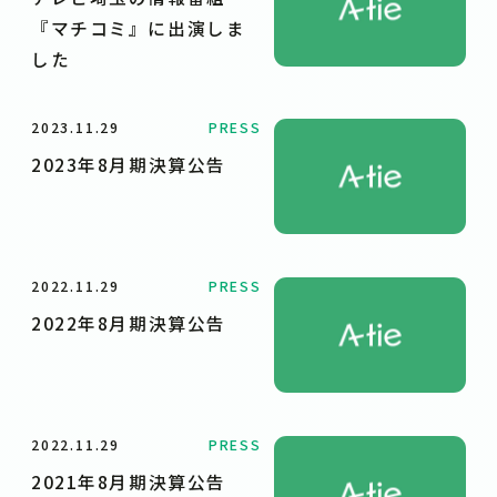
『マチコミ』に出演しま
した
2023.11.29
PRESS
2023年8月期決算公告
2022.11.29
PRESS
2022年8月期決算公告
2022.11.29
PRESS
2021年8月期決算公告