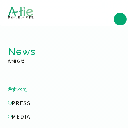
News
お知らせ
すべて
PRESS
MEDIA