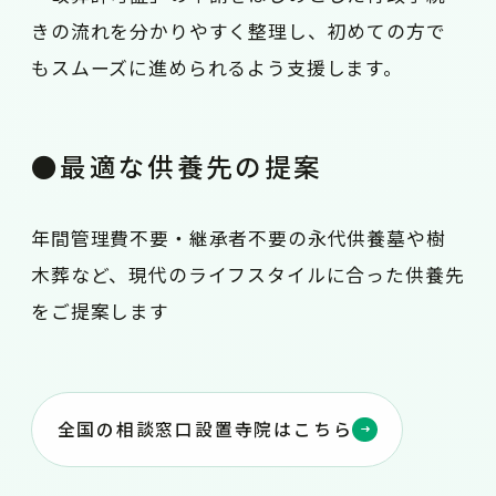
きの流れを分かりやすく整理し、初めての方で
もスムーズに進められるよう支援します。
●最適な供養先の提案
年間管理費不要・継承者不要の永代供養墓や樹
木葬など、現代のライフスタイルに合った供養先
をご提案します
全国の相談窓口設置寺院はこちら