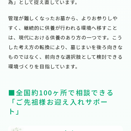
為」として捉え直しています。
管理が難しくなったお墓から、よりお参りしや
すく、継続的に供養が行われる環境へ移すこと
は、現代における供養のあり方の一つです。こう
した考え方の転換により、墓じまいを後ろ向きな
ものではなく、前向きな選択肢として検討できる
環境づくりを目指しています。
■全国約100ヶ所で相談できる
「ご先祖様お迎え入れサポー
ト」