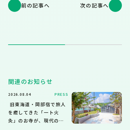
前の記事へ
次の記事へ
関連のお知らせ
2026.08.04
PRESS
旧東海道・岡部宿で旅人
を癒してきた「一ト火
灸」のお寺が、現代のお
墓の悩みに応える永代供