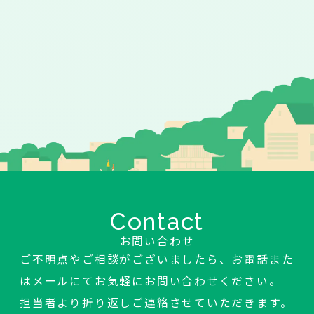
Contact
お問い合わせ
ご不明点やご相談がございましたら、お電話また
はメールにてお気軽にお問い合わせください。
担当者より折り返しご連絡させていただきます。