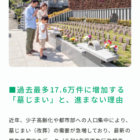
■過去最多17.6万件に増加する
「墓じまい」と、進まない理由
近年、少子高齢化や都市部への人口集中により、
墓じまい（改葬）の需要が急増しており、最新の