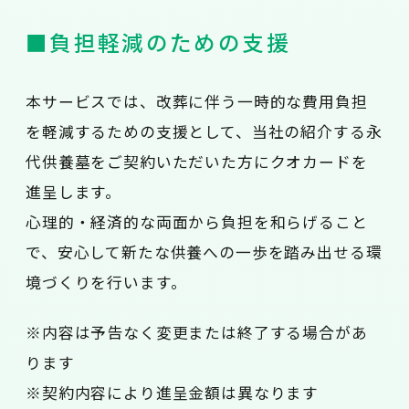
■負担軽減のための支援
本サービスでは、改葬に伴う一時的な費用負担
を軽減するための支援として、当社の紹介する永
代供養墓をご契約いただいた方にクオカードを
進呈します。
心理的・経済的な両面から負担を和らげること
で、安心して新たな供養への一歩を踏み出せる環
境づくりを行います。
※内容は予告なく変更または終了する場合があ
ります
※契約内容により進呈金額は異なります