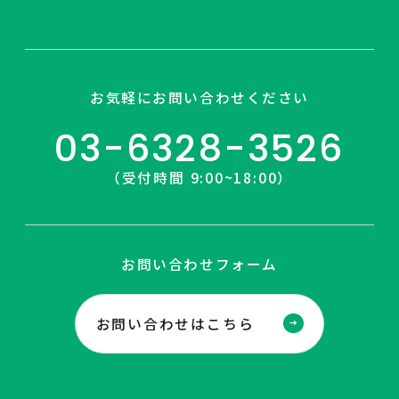
お気軽にお問い合わせください
03-6328-3526
（受付時間 9:00~18:00）
お問い合わせフォーム
お問い合わせはこちら