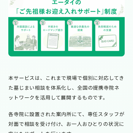
本サービスは、これまで現場で個別に対応してき
た墓じまい相談を体系化し、全国の提携寺院ネ
ットワークを活用して展開するものです。
各寺院に設置された案内所にて、専任スタッフが
対面で相談を受け付け、お一人おひとりの状況に