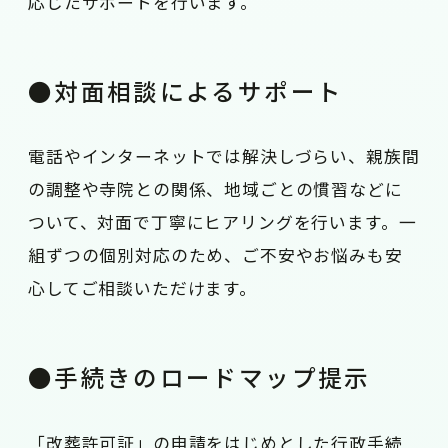
応じたサポートを行います。
●対面相談によるサポート
電話やインターネットでは解決しづらい、親族間
の調整や寺院との関係、地域ごとの慣習などに
ついて、対面で丁寧にヒアリングを行います。一
組ずつの個別対応のため、ご不安やお悩みも安
心してご相談いただけます。
●手続きのロードマップ提示
「改葬許可証」の申請をはじめとした行政手続