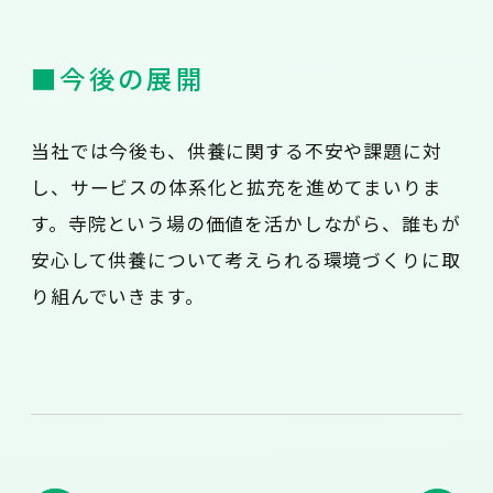
■今後の展開
当社では今後も、供養に関する不安や課題に対
し、サービスの体系化と拡充を進めてまいりま
す。寺院という場の価値を活かしながら、誰もが
安心して供養について考えられる環境づくりに取
り組んでいきます。