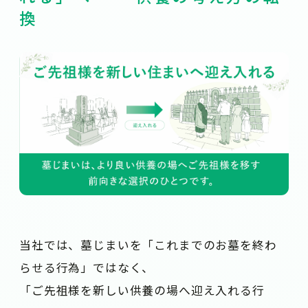
換
当社では、墓じまいを「これまでのお墓を終わ
らせる行為」ではなく、
「ご先祖様を新しい供養の場へ迎え入れる行