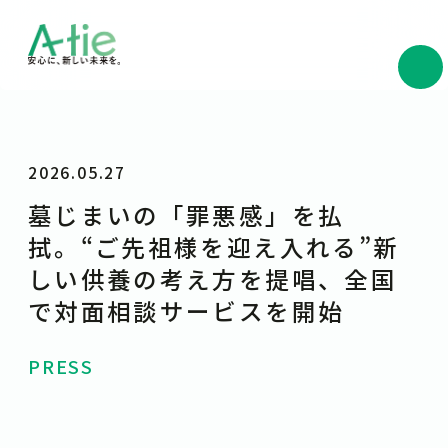
2026.05.27
墓じまいの「罪悪感」を払
拭。“ご先祖様を迎え入れる”新
しい供養の考え方を提唱、全国
で対面相談サービスを開始
PRESS