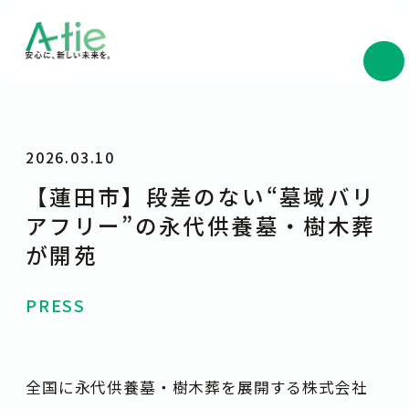
2026.03.10
【蓮田市】段差のない“墓域バリ
アフリー”の永代供養墓・樹木葬
が開苑
PRESS
全国に永代供養墓・樹木葬を展開する株式会社