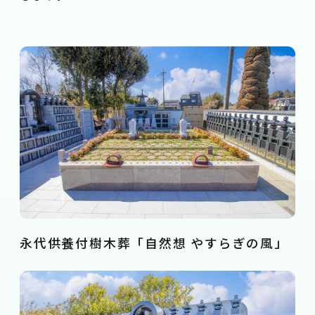
永代供養付樹木葬「自然想 やすらぎの風」