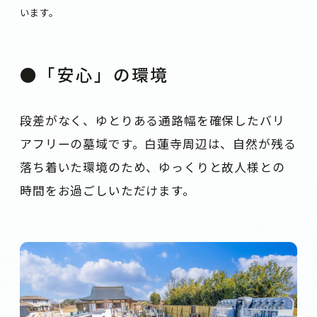
います。
●「安心」の環境
段差がなく、ゆとりある通路幅を確保した
バリ
アフリーの墓域
です。白蓮寺周辺は、自然が残る
落ち着いた環境のため、ゆっくりと故人様との
時間をお過ごしいただけます。