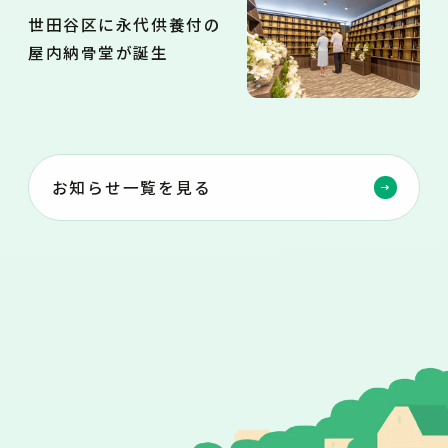
世田谷区に永代供養付の
屋内納骨堂が誕生
お知らせ一覧を見る