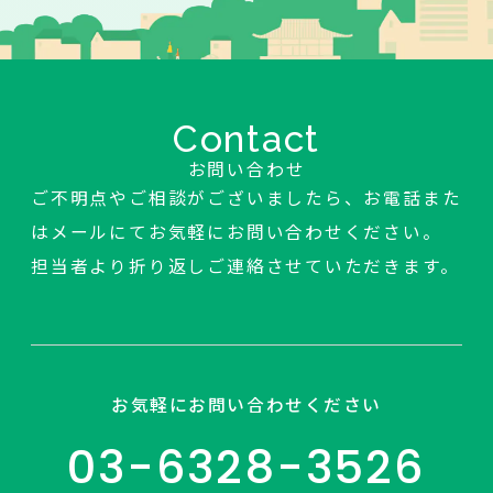
Contact
お問い合わせ
ご不明点やご相談がございましたら、お電話また
はメールにてお気軽にお問い合わせください。
担当者より折り返しご連絡させていただきます。
お気軽にお問い合わせください
03-6328-3526