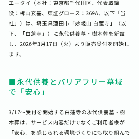
エータイ（本社：東京都千代田区、代表取締
役：樺山玄基、東証グロース：369A、以下「当
社」）は、埼玉県蓮田市「妙親山 白蓮寺」（以
下、「白蓮寺」）に永代供養墓・樹木葬を新設
し、2026年3月17日（火）より販売受付を開始し
ます。
■永代供養とバリアフリー墓域
で「安心」
3/17〜受付を開始する白蓮寺の永代供養墓・樹
木葬は、サービス内容だけでなくご利用者様が
「安心」を感じられる環境づくりにも取り組んで