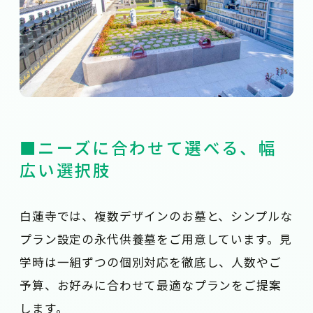
■ニーズに合わせて選べる、幅
広い選択肢
白蓮寺では、複数デザインのお墓と、シンプルな
プラン設定の永代供養墓をご用意しています。見
学時は一組ずつの個別対応を徹底し、人数やご
予算、お好みに合わせて最適なプランをご提案
します。