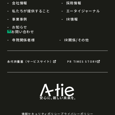
会社情報
採用情報
私たちが提供すること
エータイジャーナル
事業事例
IR情報
お知らせ
お問い合わせ
寺院関係者様
IR関係/その他
永代供養墓（サービスサイト）
PR TIMES STORY
情報セキュリティポリシー
プライバシーポリシー