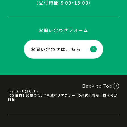
（受付時間 9:00~18:00）
お問い合わせフォーム
お問い合わせはこちら
Back to Top
トップ
お知らせ
【蓮田市】段差のない“墓域バリアフリー”の永代供養墓・樹木葬が
開苑