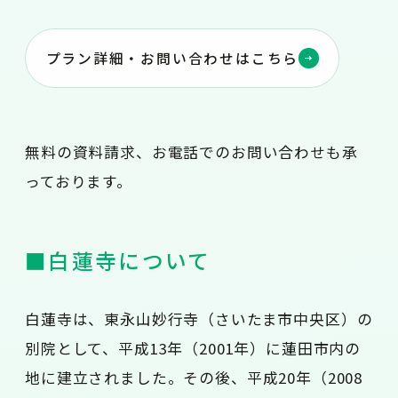
プラン詳細・お問い合わせはこちら
無料の資料請求、お電話でのお問い合わせも承
っております。
■白蓮寺について
白蓮寺は、東永山妙行寺（さいたま市中央区）の
別院として、平成13年（2001年）に蓮田市内の
地に建立されました。その後、平成20年（2008