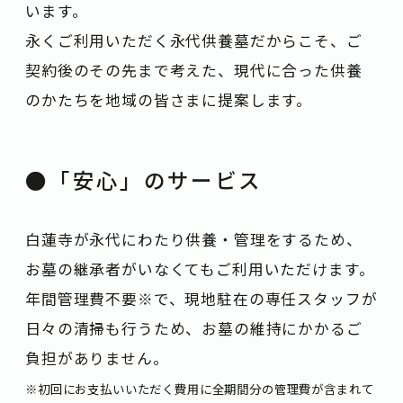
います。
永くご利用いただく永代供養墓だからこそ、ご
契約後のその先まで考えた、現代に合った供養
のかたちを地域の皆さまに提案します。
●「安心」のサービス
白蓮寺が永代にわたり供養・管理をするため、
お墓の継承者がいなくてもご利用いただけます。
年間管理費不要
※で、
現地駐在の専任スタッフ
が
日々の清掃も行うため、お墓の維持にかかるご
負担がありません。
※初回にお支払いいただく費用に全期間分の管理費が含まれて