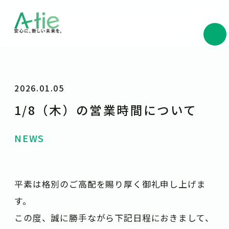
2026.01.05
1/8（木）の営業時間について
NEWS
平素は格別のご高配を賜り厚く御礼申し上げま
す。
この度、誠に勝手ながら下記日程におきまして、