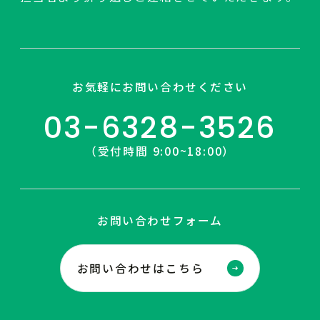
お気軽にお問い合わせください
03-6328-3526
（受付時間 9:00~18:00）
お問い合わせフォーム
お問い合わせはこちら