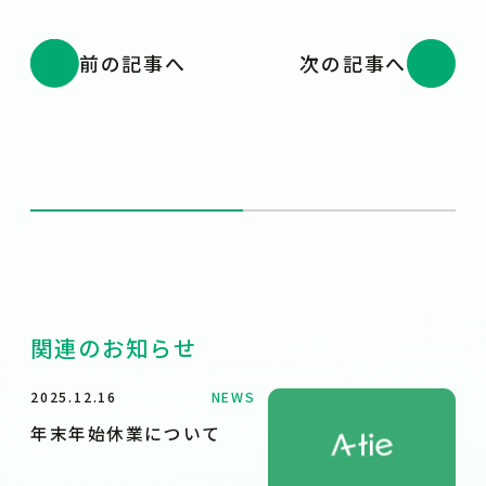
前の記事へ
次の記事へ
関連のお知らせ
2025.12.16
NEWS
年末年始休業について