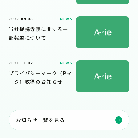
2022.04.08
NEWS
当社提携寺院に関する一
部報道について
2021.11.02
NEWS
プライバシーマーク（Pマ
ーク）取得のお知らせ
お知らせ一覧を見る