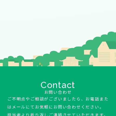
Contact
お問い合わせ
ご不明点やご相談がございましたら、お電話また
はメールにてお気軽にお問い合わせください。
担当者より折り返しご連絡させていただきます。