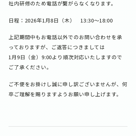
社内研修のため電話が繋がらなくなります。
日程：2026年1月8日（木） 13:30～18:00
上記期間中もお電話以外でのお問い合わせを承
っておりますが、ご返答につきましては
1月9日（金）9:00より順次対応いたしますので
ご了承ください。
ご不便をお掛けし誠に申し訳ございませんが、何
卒ご理解を賜りますようお願い申し上げます。