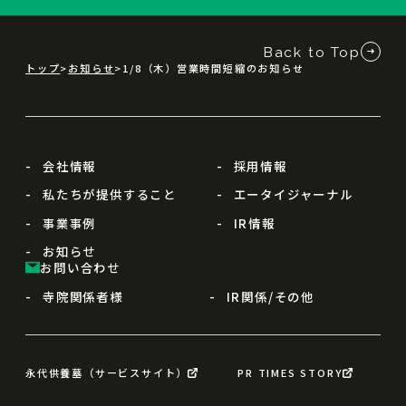
Back to Top
トップ
お知らせ
1/8（木）営業時間短縮のお知らせ
会社情報
採用情報
私たちが提供すること
エータイジャーナル
事業事例
IR情報
お知らせ
お問い合わせ
寺院関係者様
IR関係/その他
永代供養墓（サービスサイト）
PR TIMES STORY