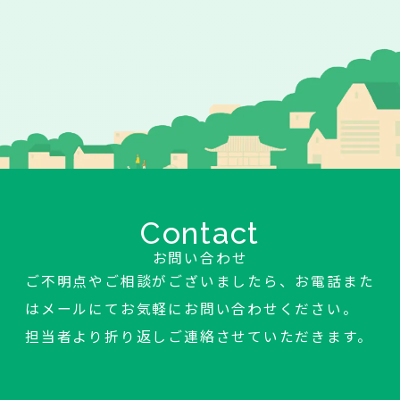
Contact
お問い合わせ
ご不明点やご相談がございましたら、お電話また
はメールにてお気軽にお問い合わせください。
担当者より折り返しご連絡させていただきます。