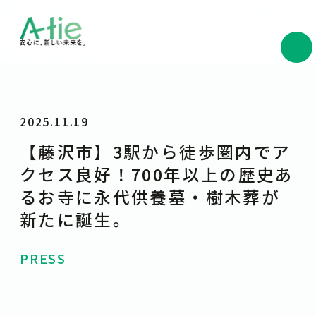
2025.11.19
【藤沢市】3駅から徒歩圏内でア
クセス良好！700年以上の歴史あ
るお寺に永代供養墓・樹木葬が
新たに誕生。
PRESS