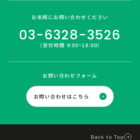
お気軽にお問い合わせください
03-6328-3526
（受付時間 9:00~18:00）
お問い合わせフォーム
お問い合わせはこちら
Back to Top