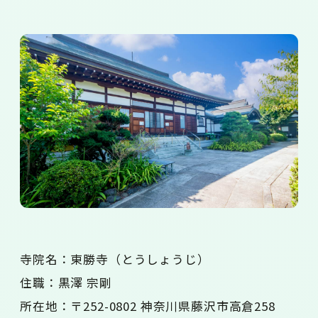
寺院名：東勝寺（とうしょうじ）
住職：黒澤 宗剛
所在地：〒252-0802 神奈川県藤沢市高倉258