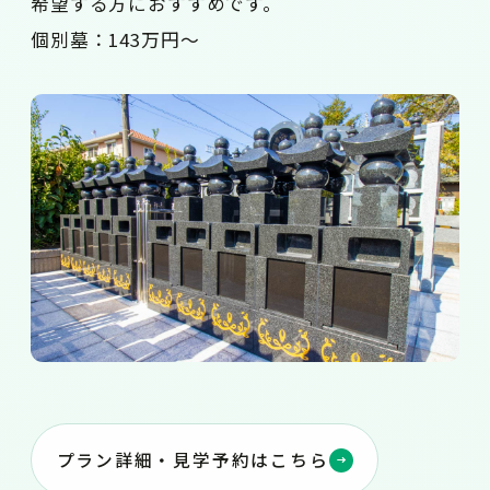
希望する方におすすめです。
個別墓：143万円～
プラン詳細・見学予約はこちら