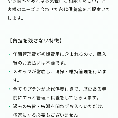
やお悩みがあればお気軽にご相談ください。お
客様のニーズに合わせた永代供養墓をご提案いた
します。
【負担を残さない特徴】
年間管理費が初期費用に含まれるので、購入
後のお支払いは不要です。
スタッフが常駐し、清掃・維持管理を行いま
す。
全てのプランが永代供養付きで、歴史ある寺
院にずっと管理・供養をしてもらえます。
過去の宗旨・宗派を問わずお入りいただけ、
檀家になる必要もございません。