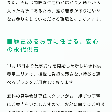
また、周辺は閑静な住宅街が広がり大通りから
入った場所にあるため、落ち着きがあり穏やか
なお参りをしていただける環境となっています。
■歴史あるお寺に任せる、安心
の永代供養
11月16日より見学受付を開始した新しい永代供
養墓エリアは、後世に負担を残さない特徴と選
べるプランをご用意しております。
無料の見学会は専任スタッフがお一組ずつ丁寧
にご案内をいたしますので、お墓に関するご相談