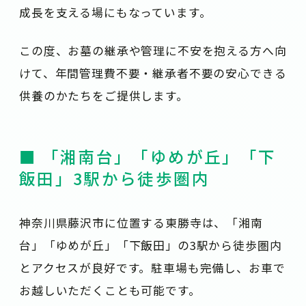
成長を支える場にもなっています。
この度、お墓の継承や管理に不安を抱える方へ向
けて、年間管理費不要・継承者不要の安心できる
供養のかたちをご提供します。
■ 「湘南台」「ゆめが丘」「下
飯田」3駅から徒歩圏内
神奈川県藤沢市に位置する東勝寺は、「湘南
台」「ゆめが丘」「下飯田」の3駅から徒歩圏内
とアクセスが良好です。駐車場も完備し、お車で
お越しいただくことも可能です。