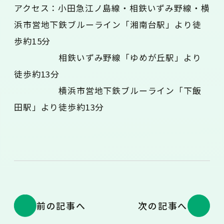
アクセス：小田急江ノ島線・相鉄いずみ野線・横
浜市営地下鉄ブルーライン「湘南台駅」より徒
歩約15分
相鉄いずみ野線「ゆめが丘駅」より
徒歩約13分
横浜市営地下鉄ブルーライン「下飯
田駅」より徒歩約13分
前の記事へ
次の記事へ