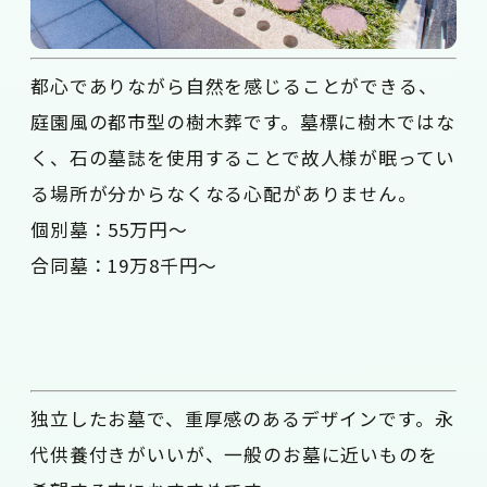
都心でありながら自然を感じることができる、
庭園風の都市型の樹木葬です。墓標に樹木ではな
く、石の墓誌を使用することで故人様が眠ってい
る場所が分からなくなる心配がありません。
個別墓：55万円～
合同墓：19万8千円～
独立したお墓で、重厚感のあるデザインです。永
代供養付きがいいが、一般のお墓に近いものを