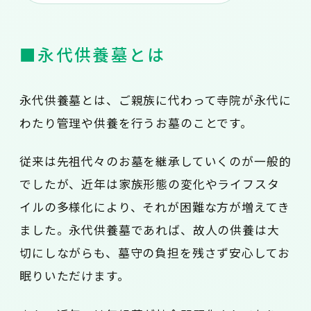
■永代供養墓とは
永代供養墓とは、ご親族に代わって寺院が永代に
わたり管理や供養を行うお墓のことです。
従来は先祖代々のお墓を継承していくのが一般的
でしたが、近年は家族形態の変化やライフスタ
イルの多様化により、それが困難な方が増えてき
ました。永代供養墓であれば、故人の供養は大
切にしながらも、墓守の負担を残さず安心してお
眠りいただけます。