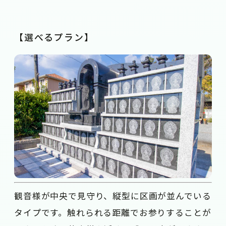
【選べるプラン】
観音様が中央で見守り、縦型に区画が並んでいる
タイプです。触れられる距離でお参りすることが