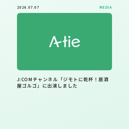
2026.07.07
MEDIA
J:COMチャンネル「ジモトに乾杯！居酒
屋ゴルゴ」に出演しました