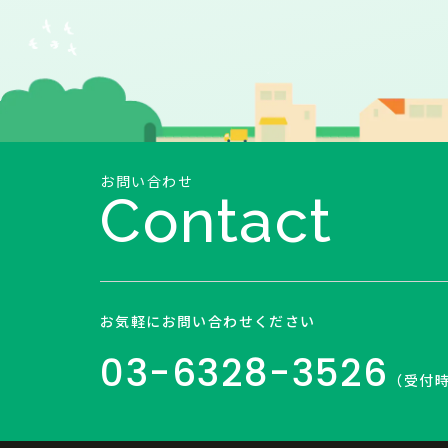
お問い合わせ
Contact
お気軽にお問い合わせください
03-6328-3526
（受付時間