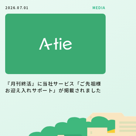
2026.07.01
MEDIA
『月刊終活』に当社サービス「ご先祖様
お迎え入れサポート」が掲載されました