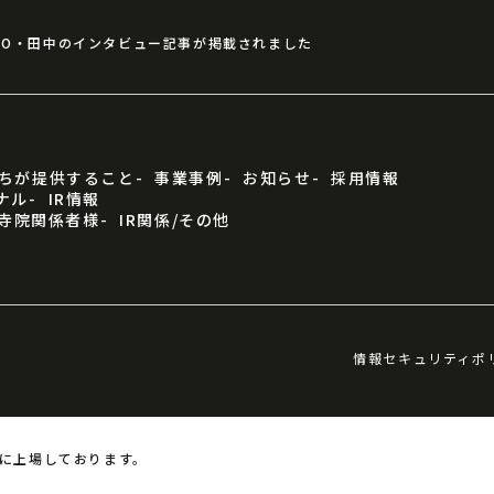
FO・田中のインタビュー記事が掲載されました
ちが提供すること
事業事例
お知らせ
採用情報
ナル
IR情報
寺院関係者様
IR関係/その他
情報セキュリティポ
に上場しております。