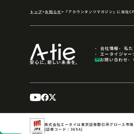
トップ
お知らせ
『アカウンタンツマガジン』に当社C
会社情報
私た
エータイジャー
お問い合わせ
株式会社エータイは東京証券取引所グロース市場
(証券コード：369A)