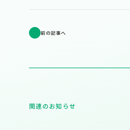
前の記事へ
関連のお知らせ