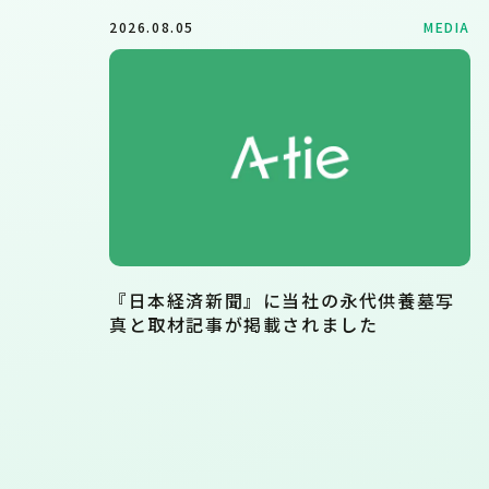
2026.08.05
MEDIA
『日本経済新聞』に当社の永代供養墓写
真と取材記事が掲載されました