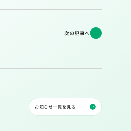
次の記事へ
お知らせ一覧を見る