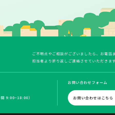
ご不明点やご相談がございましたら、お電話
担当者より折り返しご連絡させていただきま
お問い合わせフォーム
 9:00~18:00）
お問い合わせはこちら