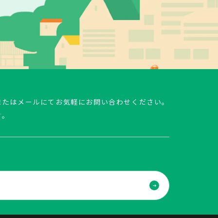
またはメールにてお気軽にお問い合わせください。
す。