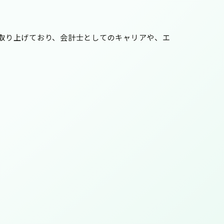
。
方を取り上げており、会計士としてのキャリアや、エ