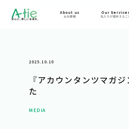
About us
Our Service
会社情報
私たちが提供するこ
2025.10.10
『アカウンタンツマガジ
た
MEDIA