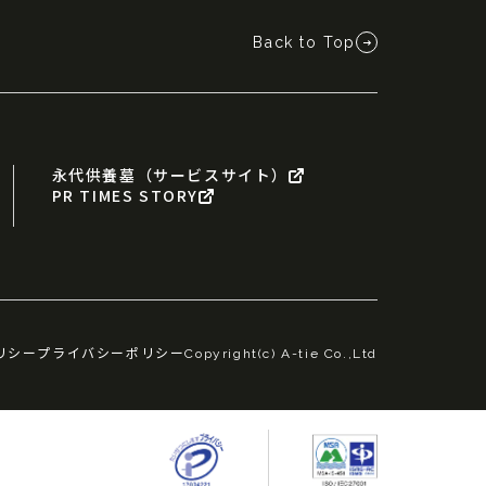
Back to Top
永代供養墓（サービスサイト）
PR TIMES STORY
リシー
プライバシーポリシー
Copyright(c) A-tie Co.,Ltd