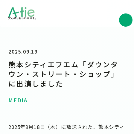
2025.09.19
熊本シティエフエム「ダウンタ
ウン・ストリート・ショップ」
に出演しました
MEDIA
2025年9月18日（木）に放送された、熊本シティ