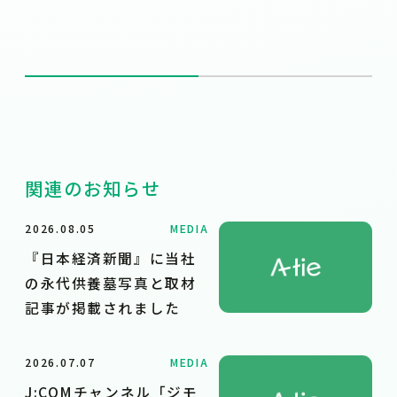
関連のお知らせ
2026.08.05
MEDIA
『日本経済新聞』に当社
の永代供養墓写真と取材
記事が掲載されました
2026.07.07
MEDIA
J:COMチャンネル「ジモ