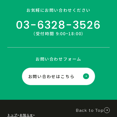
お気軽にお問い合わせください
03-6328-3526
（受付時間 9:00~18:00）
お問い合わせフォーム
お問い合わせはこちら
Back to Top
トップ
お知らせ