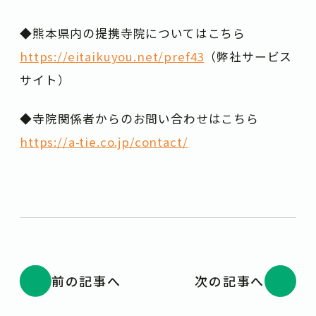
◆熊本県内の提携寺院についてはこちら
https://eitaikuyou.net/pref43
（弊社サービス
サイト）
◆寺院関係者からのお問い合わせはこちら
https://a-tie.co.jp/contact/
前の記事へ
次の記事へ