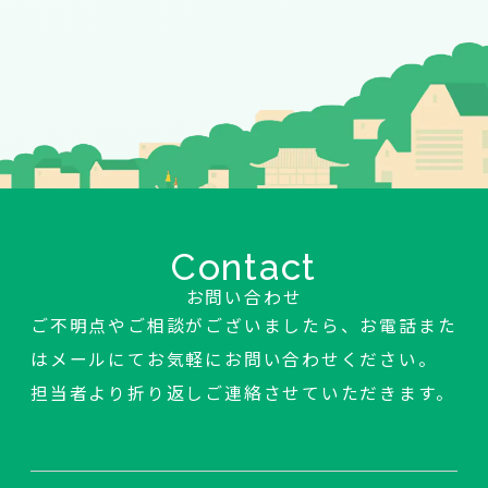
Contact
お問い合わせ
ご不明点やご相談がございましたら、お電話また
はメールにてお気軽にお問い合わせください。
担当者より折り返しご連絡させていただきます。