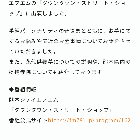
エフエムの「ダウンタウン・ストリート・ショ
ップ」に出演しました。
番組パーソナリティの皆さまとともに、お墓に関
するお悩みや最近のお墓事情についてお話をさせ
ていただきました。
また、永代供養墓についての説明や、熊本県内の
提携寺院についても紹介しております。
◆番組情報
熊本シティエフエム
「ダウンタウン・ストリート・ショップ」
番組公式サイト
https://fm791.jp/program/162