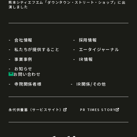
熊本シティエフエム「ダウンタウン・ストリート・ショップ」に出
演しました
会社情報
採用情報
私たちが提供すること
エータイジャーナル
事業事例
IR情報
お知らせ
お問い合わせ
寺院関係者様
IR関係/その他
永代供養墓（サービスサイト）
PR TIMES STORY