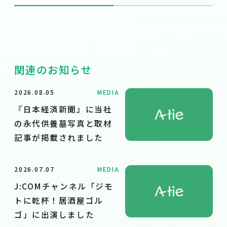
関連のお知らせ
2026.08.05
MEDIA
『日本経済新聞』に当社
の永代供養墓写真と取材
記事が掲載されました
2026.07.07
MEDIA
J:COMチャンネル「ジモ
トに乾杯！居酒屋ゴル
ゴ」に出演しました