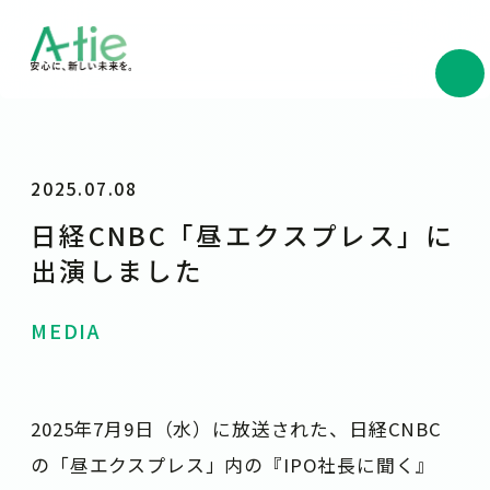
2025.07.08
日経CNBC「昼エクスプレス」に
出演しました
MEDIA
2025年7月9日（水）に放送された、日経CNBC
の「昼エクスプレス」内の『IPO社長に聞く』