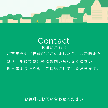
Contact
お問い合わせ
ご不明点やご相談がございましたら、お電話また
はメールにてお気軽にお問い合わせください。
担当者より折り返しご連絡させていただきます。
お気軽にお問い合わせください