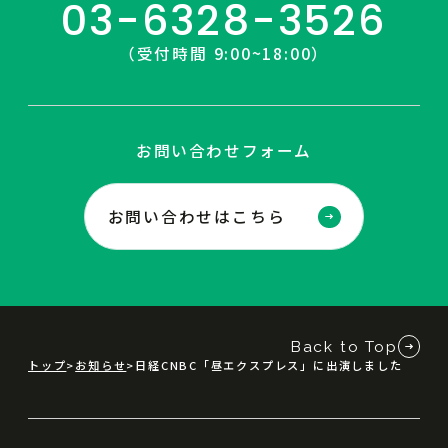
03-6328-3526
（受付時間 9:00~18:00）
お問い合わせフォーム
お問い合わせはこちら
Back to Top
トップ
お知らせ
日経CNBC「昼エクスプレス」に出演しました