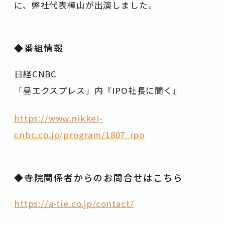
に、弊社代表樺山が出演しました。
◆番組情報
日経CNBC
「昼エクスプレス」内『IPO社長に聞く』
https://www.nikkei-
cnbc.co.jp/program/1807_ipo
◆寺院関係者からのお問合せはこちら
https://a-tie.co.jp/contact/