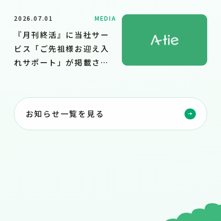
2026.07.01
MEDIA
『月刊終活』に当社サー
ビス「ご先祖様お迎え入
れサポート」が掲載され
ました
お知らせ一覧を見る