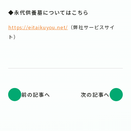
◆永代供養墓についてはこちら
https://eitaikuyou.net/
（弊社サービスサイ
ト）
前の記事へ
次の記事へ