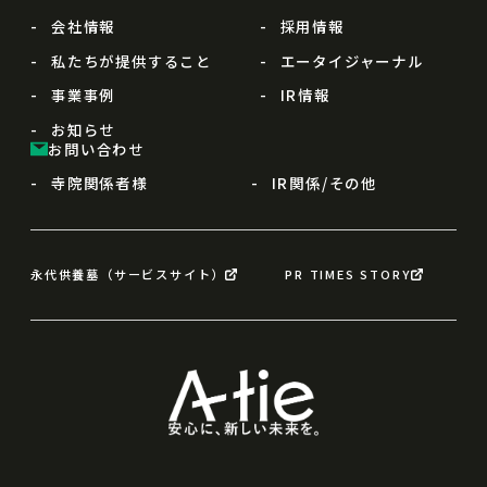
会社情報
採用情報
私たちが提供すること
エータイジャーナル
事業事例
IR情報
お知らせ
お問い合わせ
寺院関係者様
IR関係/その他
永代供養墓（サービスサイト）
PR TIMES STORY