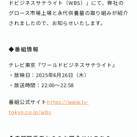
ドビジネスサテライト（WBS）」にて、弊社の
グロース市場上場と永代供養墓の取り組みが紹介
されましたので、お知らせいたします。
◆番組情報
テレビ東京『ワールドビジネスサテライト』
・放映日：2025年6月26日（木）
・放送時間：22:00〜22:58
番組公式サイト
https://www.tv-
tokyo.co.jp/wbs