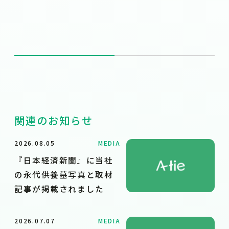
関連のお知らせ
2026.08.05
MEDIA
『日本経済新聞』に当社
の永代供養墓写真と取材
記事が掲載されました
2026.07.07
MEDIA