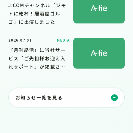
J:COMチャンネル「ジモ
トに乾杯！居酒屋ゴル
ゴ」に出演しました
2026.07.01
MEDIA
『月刊終活』に当社サー
ビス「ご先祖様お迎え入
れサポート」が掲載され
ました
お知らせ一覧を見る