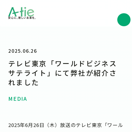
2025.06.26
テレビ東京「ワールドビジネス
サテライト」にて弊社が紹介さ
れました
MEDIA
2025年6月26日（木）放送のテレビ東京「ワール