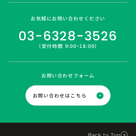
お気軽にお問い合わせください
03-6328-3526
（受付時間 9:00~18:00）
お問い合わせフォーム
お問い合わせはこちら
Back to Top