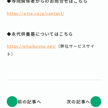
◆寺院関係者からのお問合せはこちら
https://a-tie.co.jp/contact/
◆永代供養墓についてはこちら
https://eitaikuyou.net/
（弊社サービスサイ
ト）
前の記事へ
次の記事へ