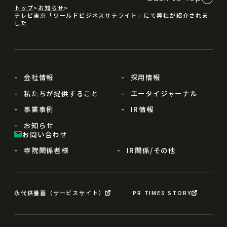
トップ
お知らせ
テレビ東京「ワールドビジネスサテライト」にて弊社が紹介されま
した
会社情報
採用情報
私たちが提供すること
エータイジャーナル
事業事例
IR情報
お知らせ
お問い合わせ
寺院関係者様
IR関係/その他
永代供養墓（サービスサイト）
PR TIMES STORY