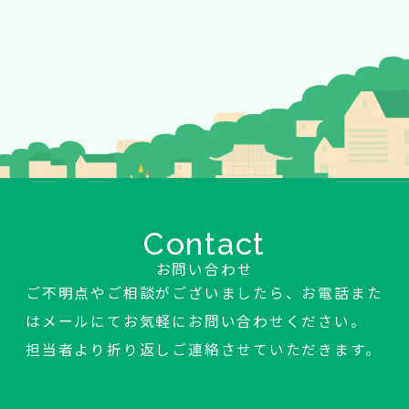
Contact
お問い合わせ
ご不明点やご相談がございましたら、お電話また
はメールにてお気軽にお問い合わせください。
担当者より折り返しご連絡させていただきます。