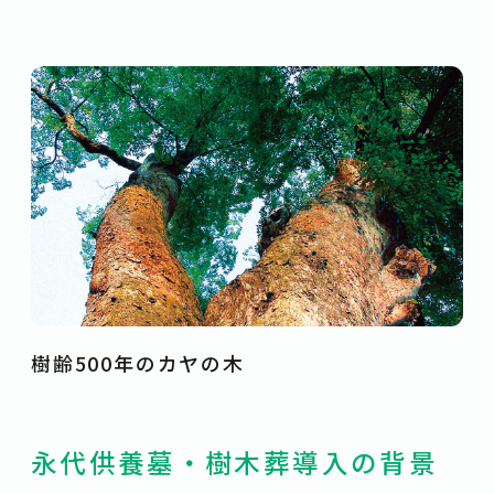
樹齢500年のカヤの木
永代供養墓・樹木葬導入の背景