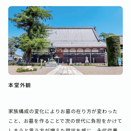
本堂外観
家族構成の変化によりお墓の在り方が変わった
こと、お墓を作ることで次の世代に負担をかけて
しまうと思う方が増えた現状を感じ、永代供養