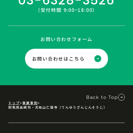
03-6328-3526
（受付時間 9:00~18:00）
お問い合わせフォーム
お問い合わせはこちら
Back to Top
トップ
事業事例
群馬県高崎市・天祐山仁叟寺（てんゆうざんじんそうじ）