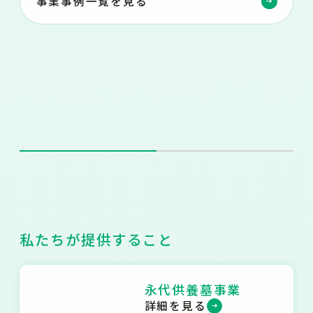
事業事例一覧を見る
私たちが提供すること
永代供養墓事業
詳細を見る