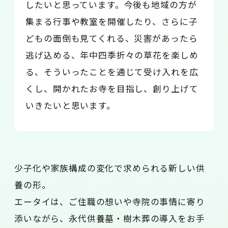
したいと思っています。今後も地域の方が
集まる行事や教室を開催したり、さらに子
どもの面倒も見てくれる、災害があったら
逃げ込める、年中四季折々の草花を楽しめ
る、そういったことを通じて受け入れを広
くし、開かれたお寺を目指し、創り上げて
いきたいと思います。
少子化や家族構成の変化で求められる新しい供
養の形。
エータイは、ご住職の想いや寺院の事情に寄り
添いながら、永代供養墓・樹木葬の導入をお手