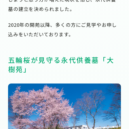
墓の建立を決められました。
2020年の開苑以降、多くの方にご見学やお申し
込みをいただいております。
五輪桜が見守る永代供養墓「大
樹苑」