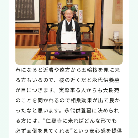
春になると近隣や遠方から五輪桜を見に来
る方もいるので、桜の近くだと永代供養墓
が目につきます。実際来る人からも大樹苑
のことを聞かれるので相乗効果が出て良か
ったなと思います。永代供養墓に決められ
る方には、“仁叟寺に来ればどんな形でも
必ず面倒を見てくれる”という安心感を提供