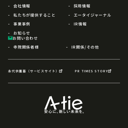
会社情報
採用情報
私たちが提供すること
エータイジャーナル
事業事例
IR情報
お知らせ
お問い合わせ
寺院関係者様
IR関係/その他
永代供養墓（サービスサイト）
PR TIMES STORY