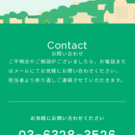
Contact
お問い合わせ
ご不明点やご相談がございましたら、お電話また
はメールにてお気軽にお問い合わせください。
担当者より折り返しご連絡させていただきます。
お気軽にお問い合わせください