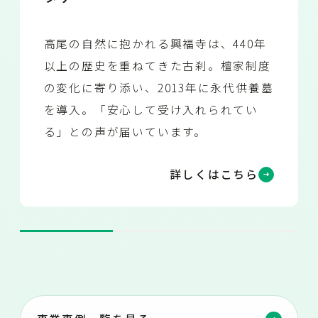
高尾の自然に抱かれる興福寺は、440年
以上の歴史を重ねてきた古刹。檀家制度
の変化に寄り添い、2013年に永代供養墓
を導入。「安心して受け入れられてい
る」との声が届いています。
詳しくはこちら