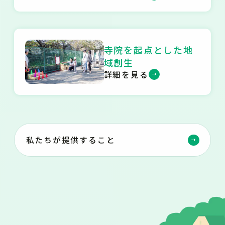
寺院を起点とした地
域創生
詳細を見る
私たちが提供すること