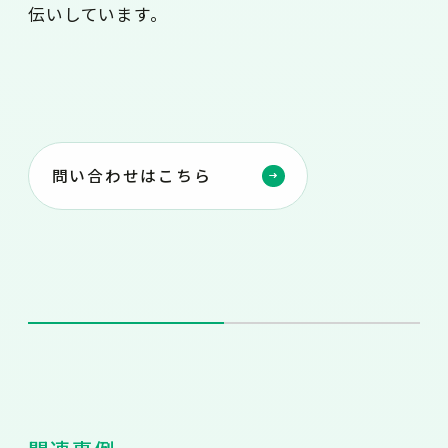
伝いしています。
問い合わせはこちら