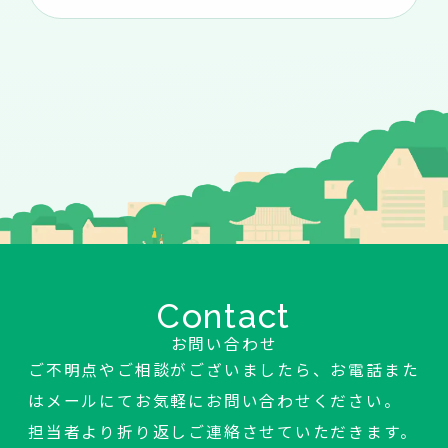
Contact
お問い合わせ
ご不明点やご相談がございましたら、お電話また
はメールにてお気軽にお問い合わせください。
担当者より折り返しご連絡させていただきます。