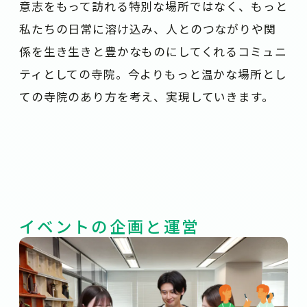
意志をもって訪れる特別な場所ではなく、もっと
私たちの日常に溶け込み、人とのつながりや関
係を生き生きと豊かなものにしてくれるコミュニ
ティとしての寺院。今よりもっと温かな場所とし
ての寺院のあり方を考え、実現していきます。
イベントの企画と運営