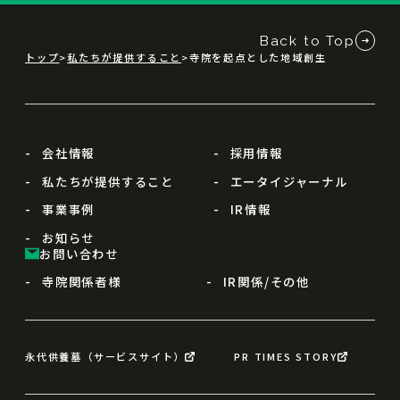
Back to Top
トップ
私たちが提供すること
寺院を起点とした地域創生
会社情報
採用情報
私たちが提供すること
エータイジャーナル
事業事例
IR情報
お知らせ
お問い合わせ
寺院関係者様
IR関係/その他
永代供養墓（サービスサイト）
PR TIMES STORY