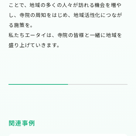
ことで、地域の多くの人々が訪れる機会を増や
し、寺院の周知をはじめ、地域活性化につなが
る施策を。
私たちエータイは、寺院の皆様と一緒に地域を
盛り上げていきます。
関連事例