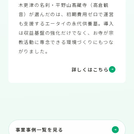
木更津の名刹・平野山髙藏寺（高倉観
音）が選んだのは、初期費用ゼロで運営
も支援するエータイの永代供養墓。導入
は収益基盤の強化だけでなく、お寺が宗
教活動に専念できる環境づくりにもつな
がりました。
詳しくはこちら
事業事例一覧を見る