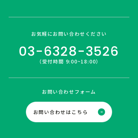
お気軽にお問い合わせください
03-6328-3526
（受付時間 9:00~18:00）
お問い合わせフォーム
お問い合わせはこちら