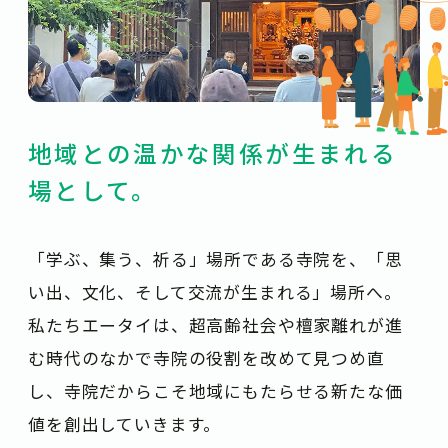
地域との温かな関係が生まれる
場として。
「学ぶ、集う、祈る」場所である寺院を、「思
い出、文化、そして交流が生まれる」場所へ。
私たちエータイは、超高齢社会や檀家離れが進
む時代のなかで寺院の役割を改めて見つめ直
し、寺院だからこそ地域にもたらせる新たな価
値を創出していきます。