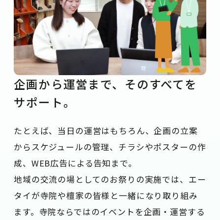
企画から運営まで、そのすべてを
サポート。
たとえば、当日の運営はもちろん、企画の立案
からスケジュールの管理、チラシやポスターの作
成、WEB広告による告知まで。
地域の交流の場としてのお祭りの実施では、エー
タイが寺院や檀家の皆様と一緒になり取り組み
ます。寺院ならではのイベントを企画・運営する