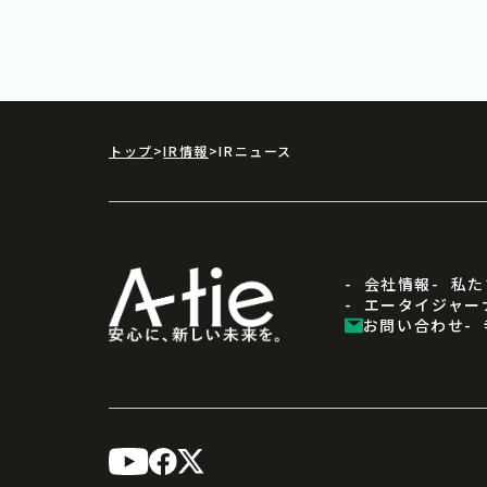
トップ
IR情報
IRニュース
会社情報
私た
エータイジャー
お問い合わせ