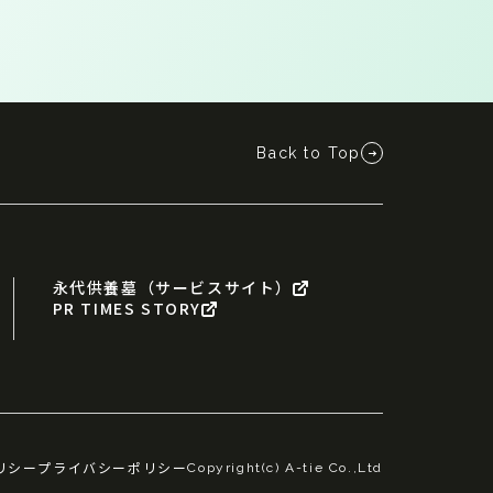
Back to Top
永代供養墓（サービスサイト）
PR TIMES STORY
リシー
プライバシーポリシー
Copyright(c) A-tie Co.,Ltd