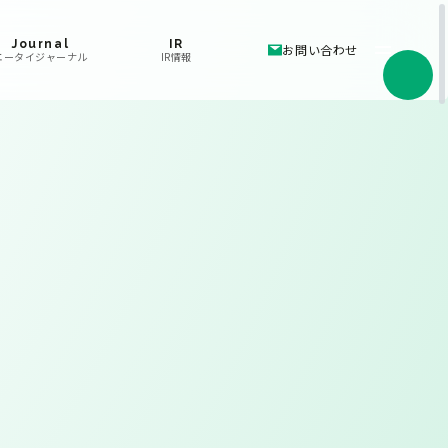
Journal
IR
お問い合わせ
エータイジャーナル
IR情報