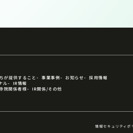
ちが提供すること
事業事例
お知らせ
採用情報
ナル
IR情報
寺院関係者様
IR関係/その他
情報セキュリティポ