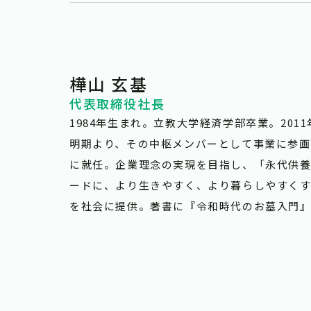
樺山 玄基
代表取締役社長
1984年生まれ。立教大学経済学部卒業。201
明期より、その中枢メンバーとして事業に参画す
に就任。企業理念の実現を目指し、「永代供
ードに、より生きやすく、より暮らしやすく
を社会に提供。著書に『令和時代のお墓入門