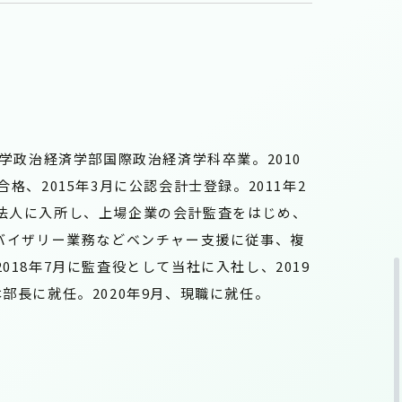
大学政治経済学部国際政治経済学科卒業。2010
格、2015年3月に公認会計士登録。2011年2
法人に入所し、上場企業の会計監査をはじめ、
ドバイザリー業務などベンチャー支援に従事、複
018年7月に監査役として当社に入社し、2019
部長に就任。2020年9月、現職に就任。