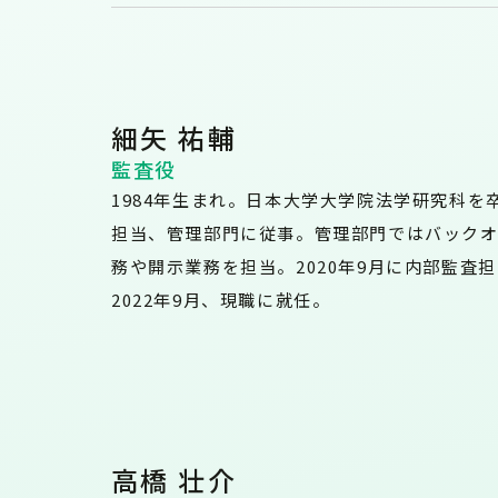
細矢 祐輔
監査役
1984年生まれ。日本大学大学院法学研究科を
担当、管理部門に従事。管理部門ではバック
務や開示業務を担当。2020年9月に内部監査
2022年9月、現職に就任。
高橋 壮介