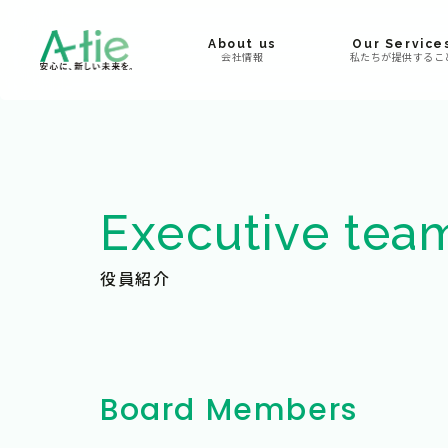
About us
Our Service
会社情報
私たちが提供するこ
Executive tea
役員紹介
Board Members