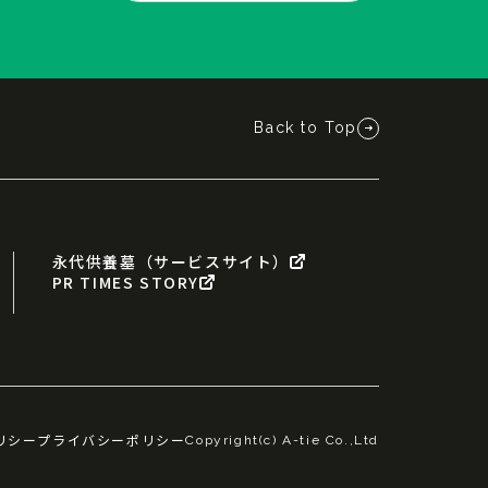
Back to Top
永代供養墓（サービスサイト）
PR TIMES STORY
リシー
プライバシーポリシー
Copyright(c) A-tie Co.,Ltd