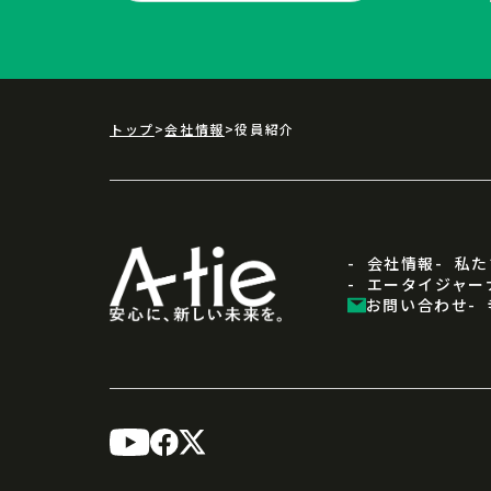
トップ
会社情報
役員紹介
会社情報
私た
エータイジャー
お問い合わせ