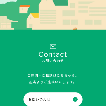
Contact
お問い合わせ
ご質問・ご相談はこちらから。
担当よりご連絡いたします。
お問い合わせ