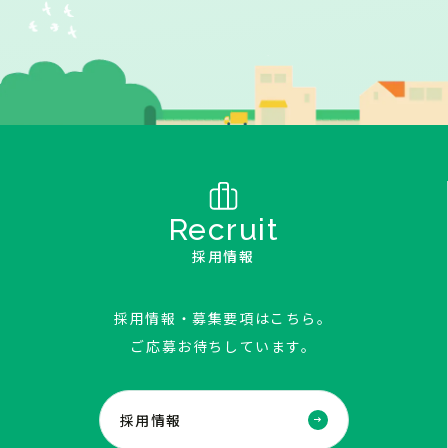
Recruit
採用情報
採用情報・募集要項はこちら。
ご応募お待ちしています。
採用情報