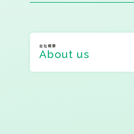
会社概要
About us