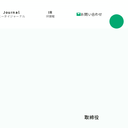
Journal
IR
お問い合わせ
エータイジャーナル
IR情報
取締役