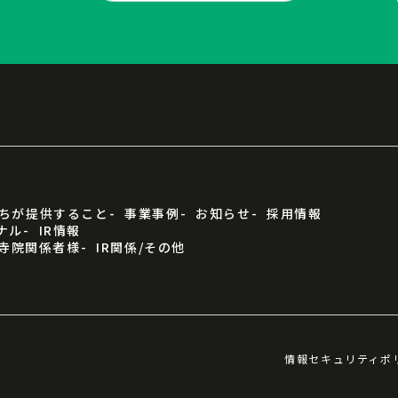
ちが提供すること
事業事例
お知らせ
採用情報
ナル
IR情報
寺院関係者様
IR関係/その他
情報セキュリティポ