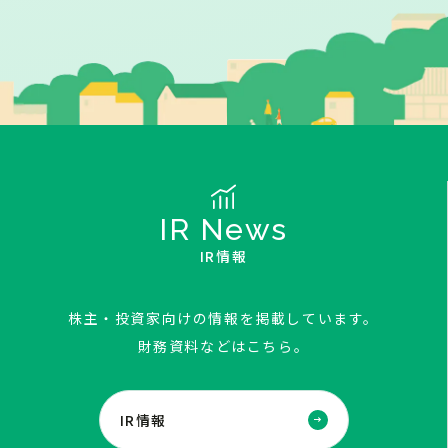
IR News
IR情報
株主・投資家向けの情報を掲載しています。
財務資料などはこちら。
IR情報