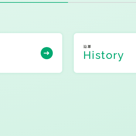
沿革
History